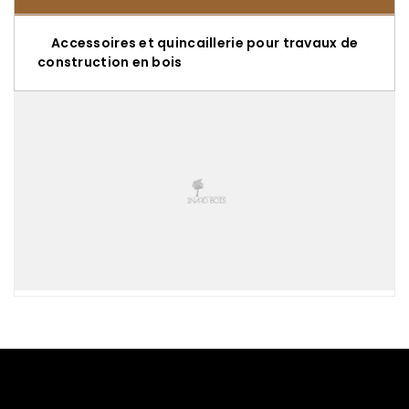
Accessoires et quincaillerie pour travaux de
construction en bois