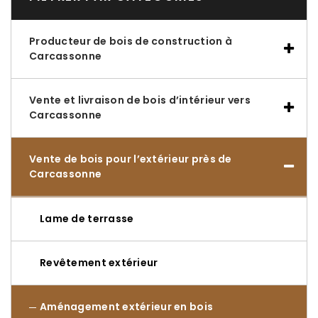
Producteur de bois de construction à
Carcassonne
Vente et livraison de bois d’intérieur vers
Carcassonne
Vente de bois pour l’extérieur près de
Carcassonne
Lame de terrasse
Revêtement extérieur
Aménagement extérieur en bois