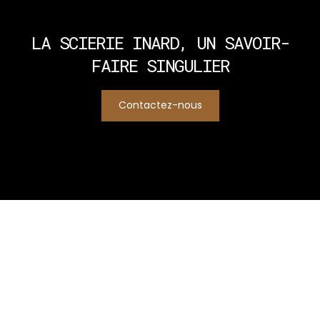
LA SCIERIE INARD,
UN SAVOIR-
FAIRE SINGULIER
Contactez-nous