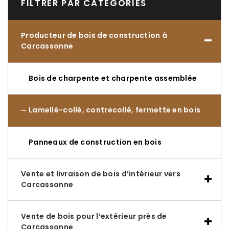
FILTRER PAR CATÉGORIES
Producteur de bois de construction à
Carcassonne
Bois de charpente et charpente assemblée
Lamellé-collé, contrecollé, fermette en bois
Panneaux de construction en bois
Vente et livraison de bois d’intérieur vers
Carcassonne
Vente de bois pour l’extérieur près de
Carcassonne