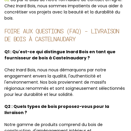
Chez Inard Bois, nous sommes impatients de vous aider à
concrétiser vos projets avec la beauté et la durabilité du
bois.
FOIRE AUX QUESTIONS (FAQ) - LIVRAISON
DE BOIS À CASTELNAUDARY
Q1 : Qu'est-ce qui distingue Inard Bois en tant que
fournisseur de bois à Castelnaudary ?
Chez Inard Bois, nous nous démarquons par notre
engagement envers la qualité, l'authenticité et
l'environnement. Nos bois proviennent de massifs
régionaux renommés et sont soigneusement sélectionnés
pour leur durabilité et leur solidité.
Q2 : Quels types de bois proposez-vous pour la
livraison ?
Notre gamme de produits comprend du bois de
construction, d'aménagement intérieur et