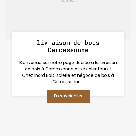
livraison de bois
Carcassonne
Bienvenue sur notre page dédiée à la livraison
de bois à Carcassonne et ses alentours !
Chez Inard Bois, scierie et négoce de bois à
Carcassonne...
En savoir plus