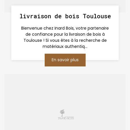
livraison de bois Toulouse
Bienvenue chez Inard Bois, votre partenaire
de confiance pour la livraison de bois à
Toulouse ! Si vous êtes à la recherche de
matériaux authentiq...
En savoir plus