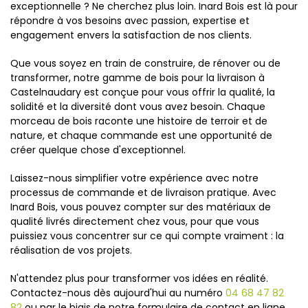
exceptionnelle ? Ne cherchez plus loin. Inard Bois est là pour
répondre à vos besoins avec passion, expertise et
engagement envers la satisfaction de nos clients.
Que vous soyez en train de construire, de rénover ou de
transformer, notre gamme de bois pour la livraison à
Castelnaudary est conçue pour vous offrir la qualité, la
solidité et la diversité dont vous avez besoin. Chaque
morceau de bois raconte une histoire de terroir et de
nature, et chaque commande est une opportunité de
créer quelque chose d'exceptionnel.
Laissez-nous simplifier votre expérience avec notre
processus de commande et de livraison pratique. Avec
Inard Bois, vous pouvez compter sur des matériaux de
qualité livrés directement chez vous, pour que vous
puissiez vous concentrer sur ce qui compte vraiment : la
réalisation de vos projets.
N'attendez plus pour transformer vos idées en réalité.
Contactez-nous dès aujourd'hui au numéro
04 68 47 82
82
ou par le biais de notre formulaire de contact en ligne.