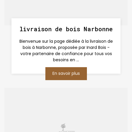
livraison de bois Narbonne
Bienvenue sur la page dédiée à la livraison de
bois à Narbonne, proposée par Inard Bois -
votre partenaire de confiance pour tous vos
besoins en ...
En savoir plus