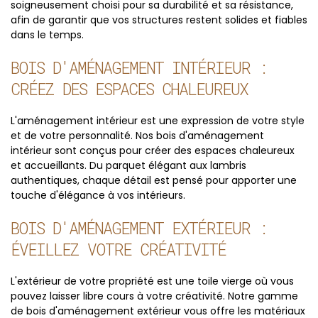
soigneusement choisi pour sa durabilité et sa résistance,
afin de garantir que vos structures restent solides et fiables
dans le temps.
BOIS D'AMÉNAGEMENT INTÉRIEUR :
CRÉEZ DES ESPACES CHALEUREUX
L'aménagement intérieur est une expression de votre style
et de votre personnalité. Nos bois d'aménagement
intérieur sont conçus pour créer des espaces chaleureux
et accueillants. Du parquet élégant aux lambris
authentiques, chaque détail est pensé pour apporter une
touche d'élégance à vos intérieurs.
BOIS D'AMÉNAGEMENT EXTÉRIEUR :
ÉVEILLEZ VOTRE CRÉATIVITÉ
L'extérieur de votre propriété est une toile vierge où vous
pouvez laisser libre cours à votre créativité. Notre gamme
de bois d'aménagement extérieur vous offre les matériaux