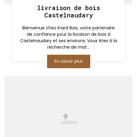
livraison de bois
Castelnaudary
Bienvenue chez Inard Bois, votre partenaire
de confiance pour la livraison de bois à
Castelnaudary et ses environs. Vous êtes à la
recherche de mat...
En savoir plus