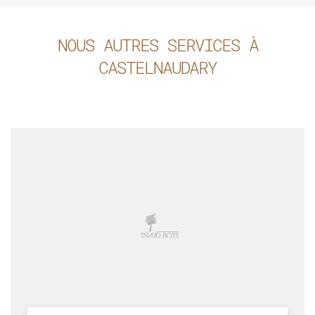
NOUS AUTRES SERVICES À
CASTELNAUDARY