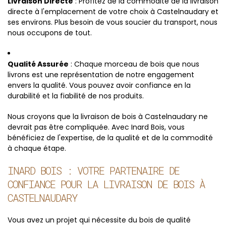
Livraison Directe
: Profitez de la commodité de la livraison
directe à l'emplacement de votre choix à Castelnaudary et
ses environs. Plus besoin de vous soucier du transport, nous
nous occupons de tout.
Qualité Assurée
: Chaque morceau de bois que nous
livrons est une représentation de notre engagement
envers la qualité. Vous pouvez avoir confiance en la
durabilité et la fiabilité de nos produits.
Nous croyons que la livraison de bois à Castelnaudary ne
devrait pas être compliquée. Avec Inard Bois, vous
bénéficiez de l'expertise, de la qualité et de la commodité
à chaque étape.
INARD BOIS : VOTRE PARTENAIRE DE
CONFIANCE POUR LA LIVRAISON DE BOIS À
CASTELNAUDARY
Vous avez un projet qui nécessite du bois de qualité