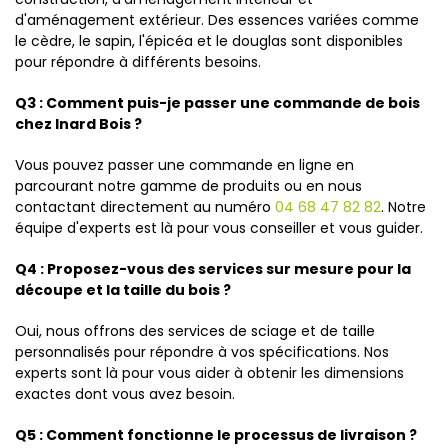
d'aménagement extérieur. Des essences variées comme
le cèdre, le sapin, l'épicéa et le douglas sont disponibles
pour répondre à différents besoins.
Q3 : Comment puis-je passer une commande de bois
chez Inard Bois ?
Vous pouvez passer une commande en ligne en
parcourant notre gamme de produits ou en nous
contactant directement au numéro
04 68 47 82 82
. Notre
équipe d'experts est là pour vous conseiller et vous guider.
Q4 : Proposez-vous des services sur mesure pour la
découpe et la taille du bois ?
Oui, nous offrons des services de sciage et de taille
personnalisés pour répondre à vos spécifications. Nos
experts sont là pour vous aider à obtenir les dimensions
exactes dont vous avez besoin.
Q5 : Comment fonctionne le processus de livraison ?