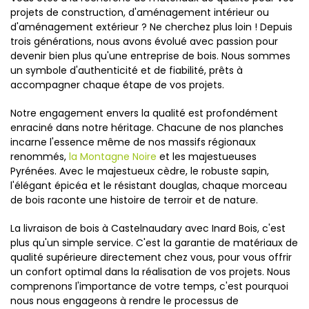
projets de construction, d'aménagement intérieur ou
d'aménagement extérieur ? Ne cherchez plus loin ! Depuis
trois générations, nous avons évolué avec passion pour
devenir bien plus qu'une entreprise de bois. Nous sommes
un symbole d'authenticité et de fiabilité, prêts à
accompagner chaque étape de vos projets.
Notre engagement envers la qualité est profondément
enraciné dans notre héritage. Chacune de nos planches
incarne l'essence même de nos massifs régionaux
renommés,
la Montagne Noire
et les majestueuses
Pyrénées. Avec le majestueux cèdre, le robuste sapin,
l'élégant épicéa et le résistant douglas, chaque morceau
de bois raconte une histoire de terroir et de nature.
La livraison de bois à Castelnaudary avec Inard Bois, c'est
plus qu'un simple service. C'est la garantie de matériaux de
qualité supérieure directement chez vous, pour vous offrir
un confort optimal dans la réalisation de vos projets. Nous
comprenons l'importance de votre temps, c'est pourquoi
nous nous engageons à rendre le processus de