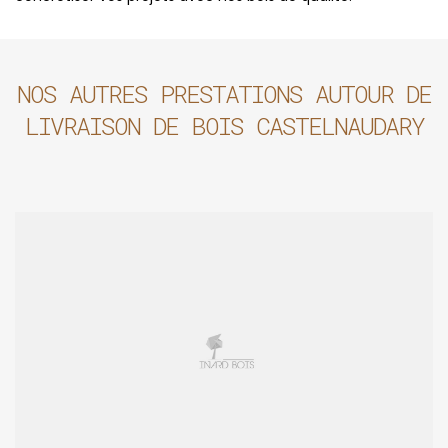
NOS AUTRES PRESTATIONS AUTOUR DE
LIVRAISON DE BOIS CASTELNAUDARY