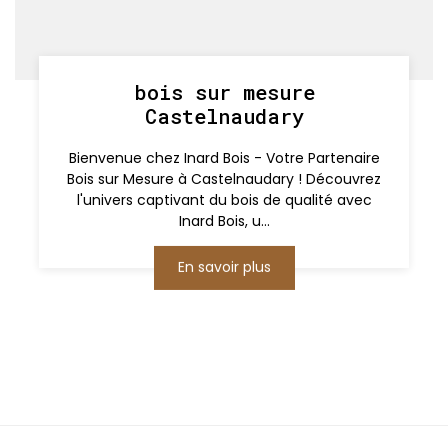
bois sur mesure
Castelnaudary
Bienvenue chez Inard Bois - Votre Partenaire
Bois sur Mesure à Castelnaudary ! Découvrez
l'univers captivant du bois de qualité avec
Inard Bois, u...
En savoir plus