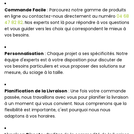
Commande Facile
: Parcourez notre gamme de produits
en ligne ou contactez-nous directement au numéro
04 68
47 82 82
. Nos experts sont là pour répondre à vos questions
et vous guider vers les choix qui correspondent le mieux à
vos besoins.
Personnalisation
: Chaque projet a ses spécificités. Notre
équipe d'experts est à votre disposition pour discuter de
vos besoins particuliers et vous proposer des solutions sur
mesure, du sciage à la taille.
Planification de la Livraison
: Une fois votre commande
passée, nous travaillons avec vous pour planifier la livraison
à un moment qui vous convient. Nous comprenons que la
flexibilité est importante, c'est pourquoi nous nous
adaptons à vos horaires.