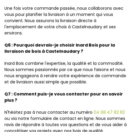
Une fois votre commande passée, nous collaborons avec
vous pour planifier la livraison à un moment qui vous
convient. Nous assurons la livraison directe à
l'emplacement de votre choix à Castelnaudary et ses
environs.
Q6 : Pourquoi devrais-je choisir Inard Bois pour la
livraison de bois à Castelnaudary ?
Inard Bois combine l'expertise, la qualité et la commodité.
Nous sommes passionnés par ce que nous faisons et nous
nous engageons à rendre votre expérience de commande
et de livraison aussi simple que possible.
Q7 : Comment puis-je vous contacter pour en savoir
plus ?
N'hésitez pas à nous contacter au numéro
04 68 47 82 82
ou via notre formulaire de contact en ligne. Nous sommes
ravis de répondre à toutes vos questions et de vous aider à
concrétiser vos projets avec nos bois de qualité.