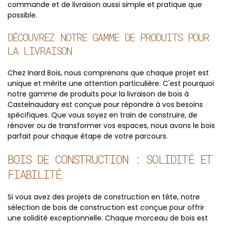
commande et de livraison aussi simple et pratique que
possible.
DÉCOUVREZ NOTRE GAMME DE PRODUITS POUR
LA LIVRAISON
Chez Inard Bois, nous comprenons que chaque projet est
unique et mérite une attention particulière. C'est pourquoi
notre gamme de produits pour la livraison de bois à
Castelnaudary est conçue pour répondre à vos besoins
spécifiques. Que vous soyez en train de construire, de
rénover ou de transformer vos espaces, nous avons le bois
parfait pour chaque étape de votre parcours.
BOIS DE CONSTRUCTION : SOLIDITÉ ET
FIABILITÉ
Si vous avez des projets de construction en tête, notre
sélection de bois de construction est conçue pour offrir
une solidité exceptionnelle. Chaque morceau de bois est