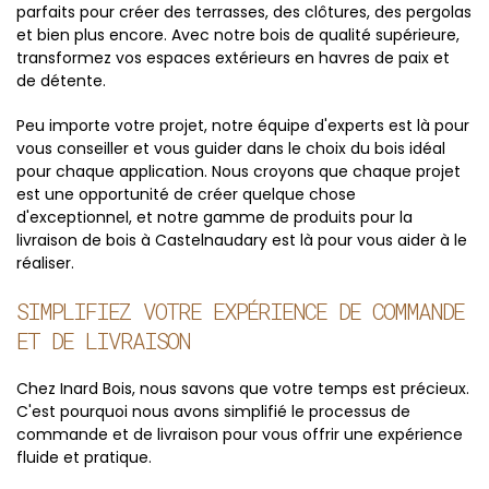
parfaits pour créer des terrasses, des clôtures, des pergolas
et bien plus encore. Avec notre bois de qualité supérieure,
transformez vos espaces extérieurs en havres de paix et
de détente.
Peu importe votre projet, notre équipe d'experts est là pour
vous conseiller et vous guider dans le choix du bois idéal
pour chaque application. Nous croyons que chaque projet
est une opportunité de créer quelque chose
d'exceptionnel, et notre gamme de produits pour la
livraison de bois à Castelnaudary est là pour vous aider à le
réaliser.
SIMPLIFIEZ VOTRE EXPÉRIENCE DE COMMANDE
ET DE LIVRAISON
Chez Inard Bois, nous savons que votre temps est précieux.
C'est pourquoi nous avons simplifié le processus de
commande et de livraison pour vous offrir une expérience
fluide et pratique.