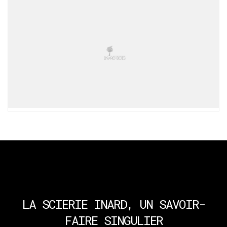
LA SCIERIE INARD,
UN SAVOIR-
FAIRE SINGULIER