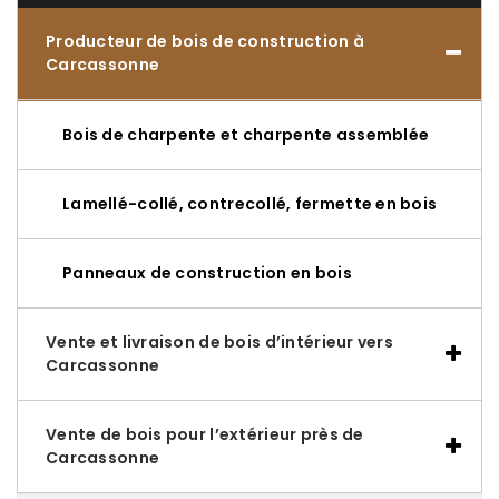
Producteur de bois de construction à
Carcassonne
Bois de charpente et charpente assemblée
Lamellé-collé, contrecollé, fermette en bois
Panneaux de construction en bois
Vente et livraison de bois d’intérieur vers
Carcassonne
Vente de bois pour l’extérieur près de
Carcassonne