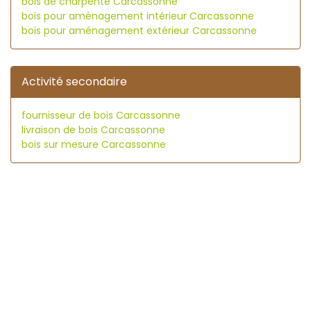
bois de charpente Carcassonne
bois pour aménagement intérieur Carcassonne
bois pour aménagement extérieur Carcassonne
Activité secondaire
fournisseur de bois Carcassonne
livraison de bois Carcassonne
bois sur mesure Carcassonne