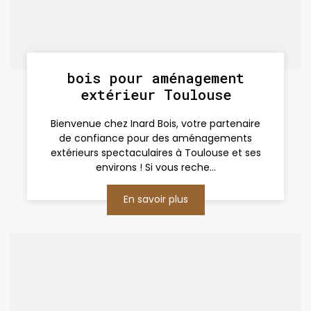
bois pour aménagement
extérieur Toulouse
Bienvenue chez Inard Bois, votre partenaire
de confiance pour des aménagements
extérieurs spectaculaires à Toulouse et ses
environs ! Si vous reche...
En savoir plus