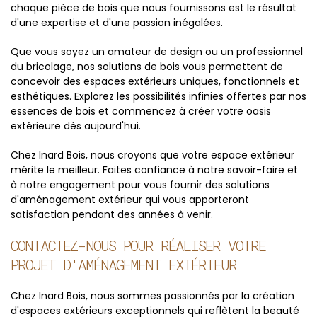
chaque pièce de bois que nous fournissons est le résultat
d'une expertise et d'une passion inégalées.
Que vous soyez un amateur de design ou un professionnel
du bricolage, nos solutions de bois vous permettent de
concevoir des espaces extérieurs uniques, fonctionnels et
esthétiques. Explorez les possibilités infinies offertes par nos
essences de bois et commencez à créer votre oasis
extérieure dès aujourd'hui.
Chez Inard Bois, nous croyons que votre espace extérieur
mérite le meilleur. Faites confiance à notre savoir-faire et
à notre engagement pour vous fournir des solutions
d'aménagement extérieur qui vous apporteront
satisfaction pendant des années à venir.
CONTACTEZ-NOUS POUR RÉALISER VOTRE
PROJET D'AMÉNAGEMENT EXTÉRIEUR
Chez Inard Bois, nous sommes passionnés par la création
d'espaces extérieurs exceptionnels qui reflètent la beauté