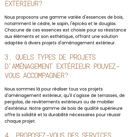
EXTÉRIEUR?
Nous proposons une gamme variée d'essences de bois,
notamment le cèdre, le sapin, l'épicéa et le douglas.
Chacune de ces essences est choisie pour sa résistance
aux éléments et son esthétique, offrant une solution
adaptée à divers projets d'aménagement extérieur.
3. QUELS TYPES DE PROJETS
D'AMÉNAGEMENT EXTÉRIEUR POUVEZ-
VOUS ACCOMPAGNER?
Nous sommes là pour réaliser tous vos projets
d'aménagement extérieur, qu'il s'agisse de terrasses, de
pergolas, de revêtements extérieurs ou de mobilier
d'extérieur. Notre gamme de bois de qualité supérieure
offre la solidité et la durabilité nécessaires pour réussir
chaque projet.
4. PROPOSEZ-VOUS DES SERVICES