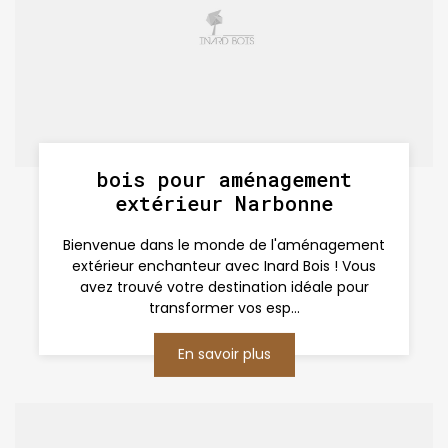
bois pour aménagement
extérieur Narbonne
Bienvenue dans le monde de l'aménagement
extérieur enchanteur avec Inard Bois ! Vous
avez trouvé votre destination idéale pour
transformer vos esp...
En savoir plus