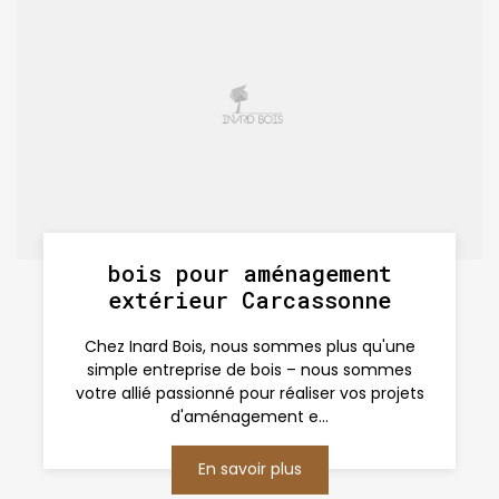
bois pour aménagement
extérieur Carcassonne
Chez Inard Bois, nous sommes plus qu'une
simple entreprise de bois – nous sommes
votre allié passionné pour réaliser vos projets
d'aménagement e...
En savoir plus