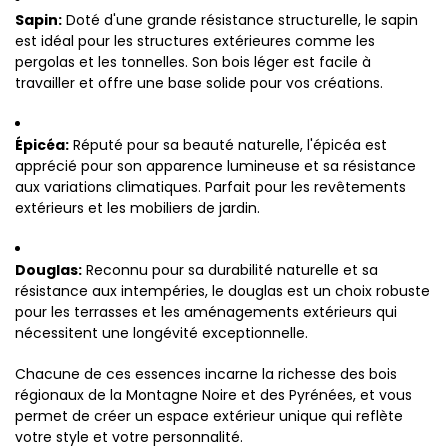
Sapin:
Doté d'une grande résistance structurelle, le sapin
est idéal pour les structures extérieures comme les
pergolas et les tonnelles. Son bois léger est facile à
travailler et offre une base solide pour vos créations.
Épicéa:
Réputé pour sa beauté naturelle, l'épicéa est
apprécié pour son apparence lumineuse et sa résistance
aux variations climatiques. Parfait pour les revêtements
extérieurs et les mobiliers de jardin.
Douglas:
Reconnu pour sa durabilité naturelle et sa
résistance aux intempéries, le douglas est un choix robuste
pour les terrasses et les aménagements extérieurs qui
nécessitent une longévité exceptionnelle.
Chacune de ces essences incarne la richesse des bois
régionaux de la Montagne Noire et des Pyrénées, et vous
permet de créer un espace extérieur unique qui reflète
votre style et votre personnalité.