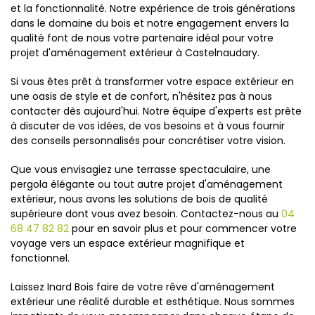
et la fonctionnalité. Notre expérience de trois générations
dans le domaine du bois et notre engagement envers la
qualité font de nous votre partenaire idéal pour votre
projet d'aménagement extérieur à Castelnaudary.
Si vous êtes prêt à transformer votre espace extérieur en
une oasis de style et de confort, n'hésitez pas à nous
contacter dès aujourd'hui. Notre équipe d'experts est prête
à discuter de vos idées, de vos besoins et à vous fournir
des conseils personnalisés pour concrétiser votre vision.
Que vous envisagiez une terrasse spectaculaire, une
pergola élégante ou tout autre projet d'aménagement
extérieur, nous avons les solutions de bois de qualité
supérieure dont vous avez besoin. Contactez-nous au
04
68 47 82 82
pour en savoir plus et pour commencer votre
voyage vers un espace extérieur magnifique et
fonctionnel.
Laissez Inard Bois faire de votre rêve d'aménagement
extérieur une réalité durable et esthétique. Nous sommes