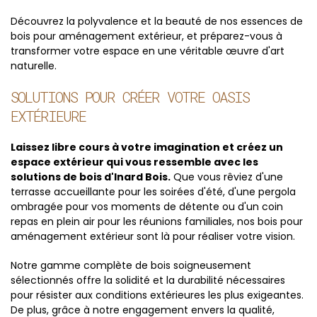
Découvrez la polyvalence et la beauté de nos essences de
bois pour aménagement extérieur, et préparez-vous à
transformer votre espace en une véritable œuvre d'art
naturelle.
SOLUTIONS POUR CRÉER VOTRE OASIS
EXTÉRIEURE
Laissez libre cours à votre imagination et créez un
espace extérieur qui vous ressemble avec les
solutions de bois d'Inard Bois.
Que vous rêviez d'une
terrasse accueillante pour les soirées d'été, d'une pergola
ombragée pour vos moments de détente ou d'un coin
repas en plein air pour les réunions familiales, nos bois pour
aménagement extérieur sont là pour réaliser votre vision.
Notre gamme complète de bois soigneusement
sélectionnés offre la solidité et la durabilité nécessaires
pour résister aux conditions extérieures les plus exigeantes.
De plus, grâce à notre engagement envers la qualité,