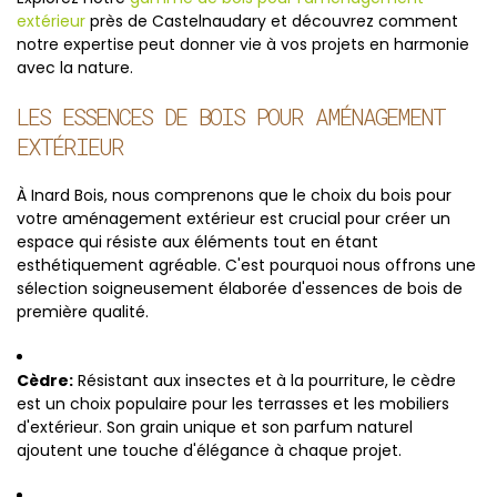
extérieur
près de Castelnaudary et découvrez comment
notre expertise peut donner vie à vos projets en harmonie
avec la nature.
LES ESSENCES DE BOIS POUR AMÉNAGEMENT
EXTÉRIEUR
À Inard Bois, nous comprenons que le choix du bois pour
votre aménagement extérieur est crucial pour créer un
espace qui résiste aux éléments tout en étant
esthétiquement agréable. C'est pourquoi nous offrons une
sélection soigneusement élaborée d'essences de bois de
première qualité.
Cèdre:
Résistant aux insectes et à la pourriture, le cèdre
est un choix populaire pour les terrasses et les mobiliers
d'extérieur. Son grain unique et son parfum naturel
ajoutent une touche d'élégance à chaque projet.