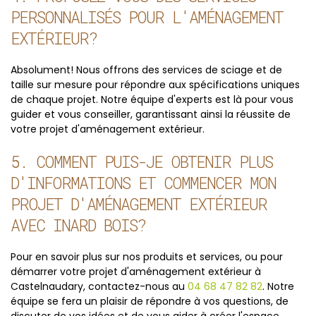
PERSONNALISÉS POUR L'AMÉNAGEMENT
EXTÉRIEUR?
Absolument! Nous offrons des services de sciage et de
taille sur mesure pour répondre aux spécifications uniques
de chaque projet. Notre équipe d'experts est là pour vous
guider et vous conseiller, garantissant ainsi la réussite de
votre projet d'aménagement extérieur.
5. COMMENT PUIS-JE OBTENIR PLUS
D'INFORMATIONS ET COMMENCER MON
PROJET D'AMÉNAGEMENT EXTÉRIEUR
AVEC INARD BOIS?
Pour en savoir plus sur nos produits et services, ou pour
démarrer votre projet d'aménagement extérieur à
Castelnaudary, contactez-nous au
04 68 47 82 82
. Notre
équipe se fera un plaisir de répondre à vos questions, de