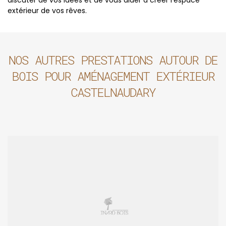
discuter de vos idées et de vous aider à créer l'espace
extérieur de vos rêves.
NOS AUTRES PRESTATIONS AUTOUR DE
BOIS POUR AMÉNAGEMENT EXTÉRIEUR
CASTELNAUDARY