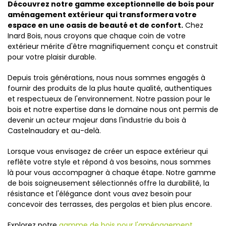
Découvrez notre gamme exceptionnelle de bois pour
aménagement extérieur qui transformera votre
espace en une oasis de beauté et de confort.
Chez
Inard Bois, nous croyons que chaque coin de votre
extérieur mérite d'être magnifiquement conçu et construit
pour votre plaisir durable.
Depuis trois générations, nous nous sommes engagés à
fournir des produits de la plus haute qualité, authentiques
et respectueux de l'environnement. Notre passion pour le
bois et notre expertise dans le domaine nous ont permis de
devenir un acteur majeur dans l'industrie du bois à
Castelnaudary et au-delà.
Lorsque vous envisagez de créer un espace extérieur qui
reflète votre style et répond à vos besoins, nous sommes
là pour vous accompagner à chaque étape. Notre gamme
de bois soigneusement sélectionnés offre la durabilité, la
résistance et l'élégance dont vous avez besoin pour
concevoir des terrasses, des pergolas et bien plus encore.
Explorez notre
gamme de bois pour l'aménagement