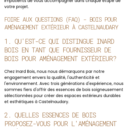
impatients de vous accompagner dans chaque étape de
votre projet.
FOIRE AUX QUESTIONS (FAQ) - BOIS POUR
AMÉNAGEMENT EXTÉRIEUR À CASTELNAUDARY
1. QU'EST-CE QUI DISTINGUE INARD
BOIS EN TANT QUE FOURNISSEUR DE
BOIS POUR AMÉNAGEMENT EXTÉRIEUR?
Chez Inard Bois, nous nous démarquons par notre
engagement envers la qualité, l'authenticité et
l'environnement. Avec trois générations d'expérience, nous
sommes fiers d'offrir des essences de bois soigneusement
sélectionnées pour créer des espaces extérieurs durables
et esthétiques à Castelnaudary.
2. QUELLES ESSENCES DE BOIS
PROPOSEZ-VOUS POUR L'AMÉNAGEMENT